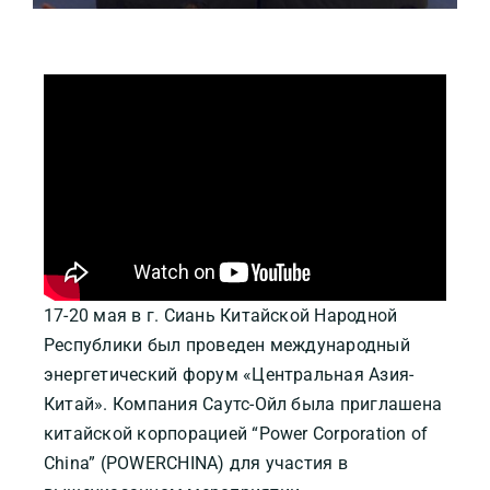
17-20 мая в г. Сиань Китайской Народной
Республики был проведен международный
энергетический форум «Центральная Азия-
Китай». Компания Саутс-Ойл была приглашена
китайской корпорацией “Power Corporation of
China” (POWERCHINA) для участия в