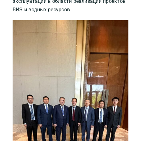
эксплуатации в области реализации проектов
ВИЭ и водных ресурсов.