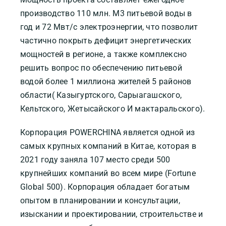
производство 110 млн. М3 питьевой воды в
год и 72 Мвт/с электроэнергии, что позволит
частично покрыть дефицит энергетических
мощностей в регионе, а также комплексно
решить вопрос по обеспечению питьевой
водой более 1 миллиона жителей 5 районов
области( Казыгуртского, Сарыагашского,
Кельтского, Жетысайского И мактаральского).
Корпорация POWERCHINA является одной из
самых крупных компаний в Китае, которая в
2021 году заняла 107 место среди 500
крупнейших компаний во всем мире (Fortune
Global 500). Корпорация обладает богатым
опытом в планировании и консультации,
изыскании и проектировании, строительстве и