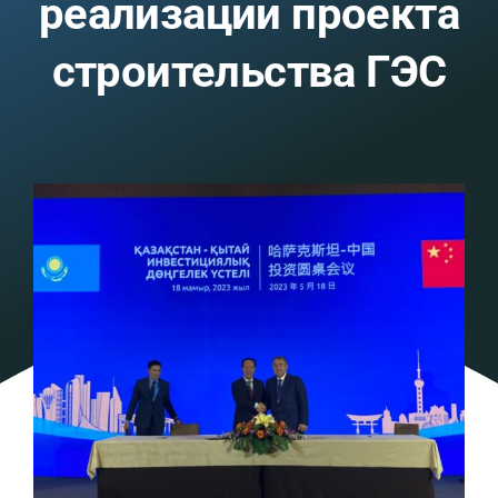
реализации проекта
строительства ГЭС