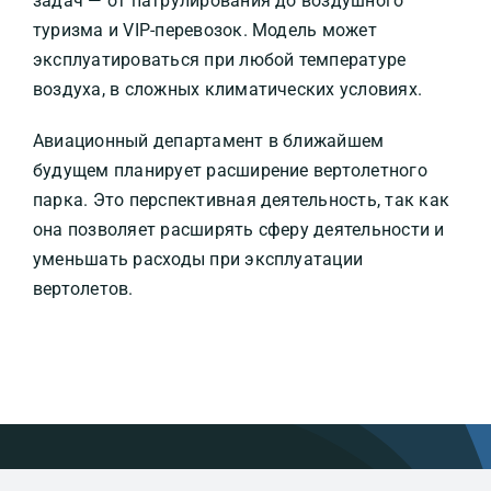
задач — от патрулирования до воздушного
туризма и VIP-перевозок. Модель может
эксплуатироваться при любой температуре
воздуха, в сложных климатических условиях.
Авиационный департамент в ближайшем
будущем планирует расширение вертолетного
парка. Это перспективная деятельность, так как
она позволяет расширять сферу деятельности и
уменьшать расходы при эксплуатации
вертолетов.