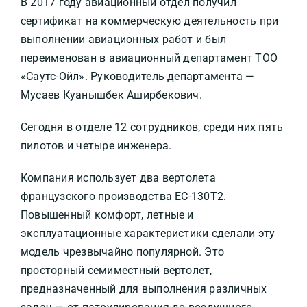
В 2017 году авиационный отдел получил
сертификат на коммерческую деятельность при
выполнении авиационных работ и был
переименован в авиационный департамент ТОО
«Саутс-Ойл». Руководитель департамента —
Мусаев Куанышбек Аширбекович.
Сегодня в отделе 12 сотрудников, среди них пять
пилотов и четыре инженера.
Компания использует два вертолета
французского производства ЕС-130Т2.
Повышенный комфорт, летные и
эксплуатационные характеристики сделали эту
модель чрезвычайно популярной. Это
просторный семиместный вертолет,
предназначенный для выполнения различных