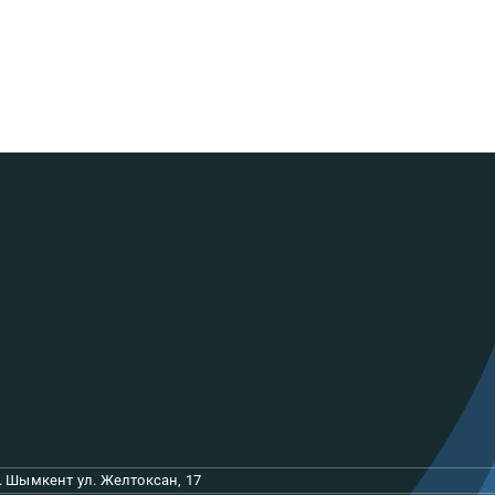
г. Шымкент ул. Желтоксан, 17